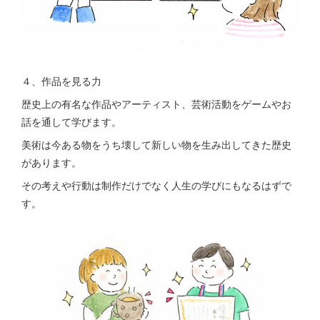
４、作品を見る力
歴史上の有名な作品やアーティスト、芸術活動をゲームやお
話を通して学びます。
美術は今ある物をうち壊して新しい物を生み出してきた歴史
があります。
その考えや行動は制作だけでなく人生の学びにもなるはずで
す。