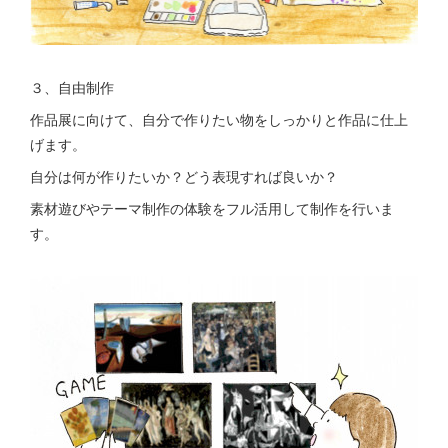
３、自由制作
作品展に向けて、自分で作りたい物をしっかりと作品に仕上
げます。
自分は何が作りたいか？どう表現すれば良いか？
素材遊びやテーマ制作の体験をフル活用して制作を行いま
す。