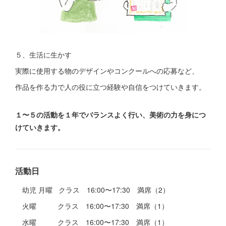
５、生活に生かす
実際に使用する物のデザインやコンクールへの応募など、
作品を作る力で人の役に立つ経験や自信をつけていきます。
１〜５の活動を１年でバランスよく行い、美術の力を身につ
けていきます。
活動日
幼児 月曜 クラス 16:00〜17:30 満席（2）
火曜 クラス 16:00〜17:30 満席（1）
水曜 クラス 16:00〜17:30 満席（1）