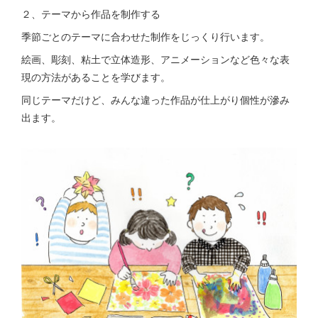
２、テーマから作品を制作する
季節ごとのテーマに合わせた制作をじっくり行います。
絵画、彫刻、粘土で立体造形、アニメーションなど色々な表
現の方法があることを学びます。
同じテーマだけど、みんな違った作品が仕上がり個性が滲み
出ます。