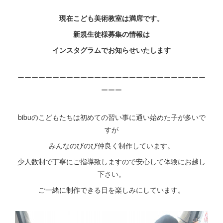
現在こども美術教室は満席です。
新規生徒様募集の情報は
インスタグラムでお知らせいたします
ーーーーーーーーーーーーーーーーーーーーーーーーーーー
ーーー
bibuのこどもたちは初めての習い事に通い始めた子が多いで
すが
みんなのびのび仲良く制作しています。
少人数制で丁寧にご指導致しますので安心して体験にお越し
下さい。
ご一緒に制作できる日を楽しみにしています。