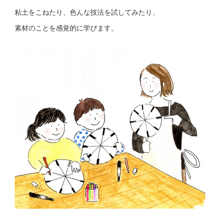
粘土をこねたり、色んな技法を試してみたり、
素材のことを感覚的に学びます。