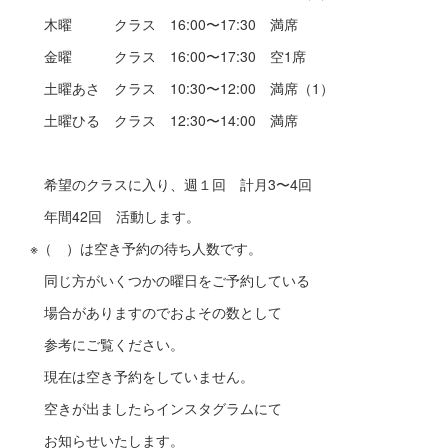
木曜 クラス 16:00〜17:30 満席
金曜 クラス 16:00〜17:30 空1席
土曜あさ クラス 10:30〜12:00 満席（1）
土曜ひる クラス 12:30〜14:00 満席
希望のクラスに入り、週１回 計月3〜4回
年間42回 活動します。
※（ ）は空き予約の待ち人数です。
同じ方がいくつかの曜日をご予約している
場合がありますのでおよその数として
参考にご覧ください。
現在は空き予約をしていません。
空きが出ましたらインスタグラムにて
お知らせいたします。