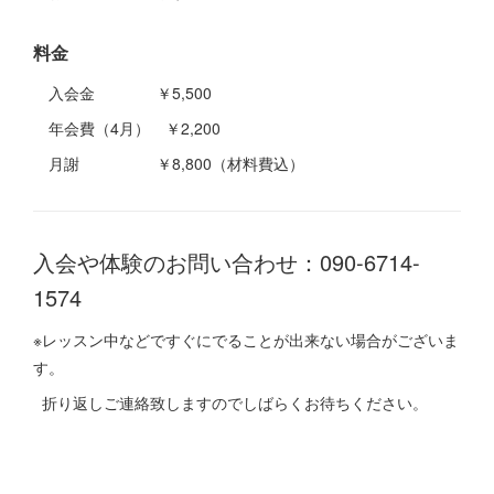
料金
入会金 ￥5,500
年会費（4月） ￥2,200
月謝 ￥8,800（材料費込）
入会や体験のお問い合わせ：090-6714-
1574
※レッスン中などですぐにでることが出来ない場合がございま
す。
折り返しご連絡致しますのでしばらくお待ちください。