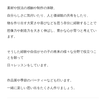
素材や技法の感触や制作の体験、
自分らしさに気付いたり、人と価値観の共有をしたり、
物を作り出す大変さや喜びなどを思う存分に経験することで
想像力や創造力を大きく伸ばし、豊かな心が育つと考えてい
ます。
そうした経験や自信がその子の将来の様々な分野で役立つこ
とを願って
日々レッスンをしています。
作品展や季節のパーティーなども行います。
一緒に楽しい思い出をたくさん作りましょう。