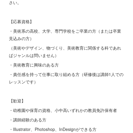
さい。
【応募資格】
・美術系の高校、大学、専門学校をご卒業の方（または卒業
見込みの方）
（美術やデザイン、物づくり、美術教育に関係する科であれ
ばジャンルは問いません）
・美術教育に興味のある方
・責任感を持って仕事に取り組める方（研修後は講師1人での
レッスンです）
【歓迎】
・幼稚園や保育の資格、小中高いずれかの教員免許保有者
・講師経験のある方
・Illustrator、Photoshop、InDesignができる方