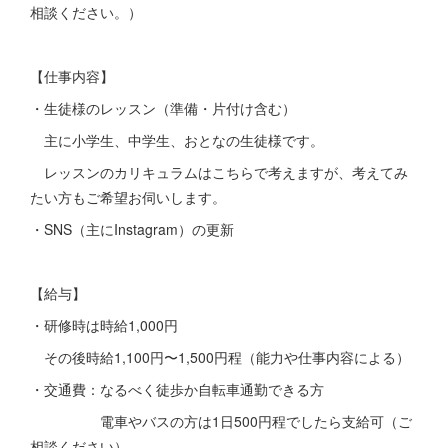
相談ください。）
【仕事内容】
・生徒様のレッスン（準備・片付け含む）
主に小学生、中学生、おとなの生徒様です。
レッスンのカリキュラムはこちらで考えますが、考えてみ
たい方もご希望お伺いします。
・SNS（主にInstagram）の更新
【給与】
・研修時は時給1,000円
その後時給1,100円〜1,500円程（能力や仕事内容による）
・交通費：なるべく徒歩か自転車通勤できる方
電車やバスの方は1日500円程でしたら支給可（ご
相談ください）