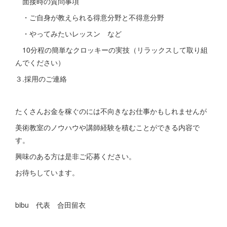
面接時の質問事項
・ご自身が教えられる得意分野と不得意分野
・やってみたいレッスン など
10分程の簡単なクロッキーの実技（リラックスして取り組
んでください）
３.採用のご連絡
たくさんお金を稼ぐのには不向きなお仕事かもしれませんが
美術教室のノウハウや講師経験を積むことができる内容で
す。
興味のある方は是非ご応募ください。
お待ちしています。
bibu 代表 合田留衣