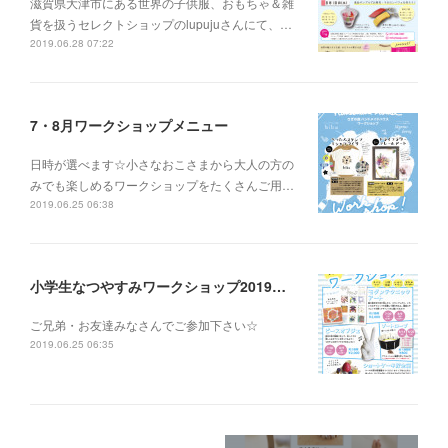
滋賀県大津市にある世界の子供服、おもちゃ＆雑
貨を扱うセレクトショップのlupujuさんにて、…
2019.06.28 07:22
7・8月ワークショップメニュー
日時が選べます☆小さなおこさまから大人の方の
みでも楽しめるワークショップをたくさんご用…
2019.06.25 06:38
小学生なつやすみワークショップ2019開催します☆
ご兄弟・お友達みなさんでご参加下さい☆
2019.06.25 06:35