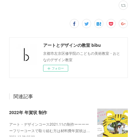
アートとデザインの教室 bibu
京都市左京区修学院のこどもの美術教室・おと
なのデザイン教室
フォロー
関連記事
2022年 年賀状 制作
アート・デザインコース2021.11の制作ーーーー
ーフリーコースで取り組む方は材料費年賀状は…
2021.12.26 02:00