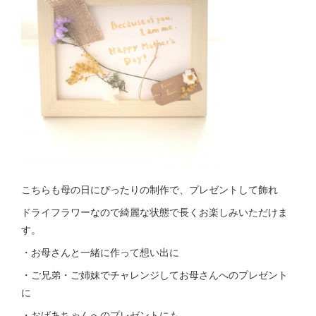
こちらも母の日にぴったりの制作で、プレゼントして飾れ
ドライフラワーなので綺麗な状態で長くお楽しみいただけま
す。
・お母さんと一緒に作って想い出に
・ご兄弟・ご姉妹でチャレンジしてお母さんへのプレゼント
に
・おばあちゃんへのプレゼントにも