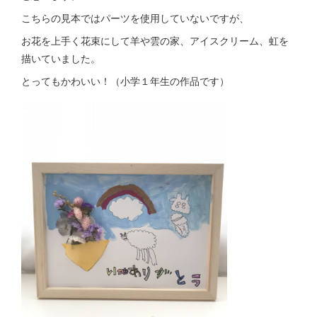
こちらの見本ではパーツを使用していないですが、
お花を上手く花束にして羊や雲の家、アイスクリーム、虹を
描いていました。
とってもかわいい！（小学１年生の作品です）