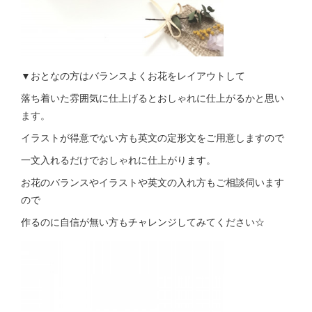
▼おとなの方はバランスよくお花をレイアウトして
落ち着いた雰囲気に仕上げるとおしゃれに仕上がるかと思い
ます。
イラストが得意でない方も英文の定形文をご用意しますので
一文入れるだけでおしゃれに仕上がります。
お花のバランスやイラストや英文の入れ方もご相談伺います
ので
作るのに自信が無い方もチャレンジしてみてください☆