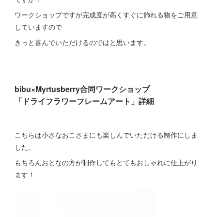
ワークショップですが完成度が高くすぐに飾れる物をご用意
していますので
きっと喜んでいただけるのではと思います。
bibu×Myrtusberry合同ワークショップ
「ドライフラワーフレームアート」詳細
こちらは小さなおこさまにも楽しんでいただける制作にしま
した。
もちろんおとなの方が制作してもとてもおしゃれに仕上がり
ます！