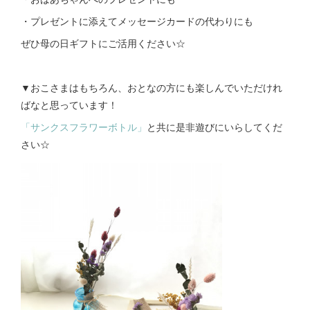
・プレゼントに添えてメッセージカードの代わりにも
ぜひ母の日ギフトにご活用ください☆
▼おこさまはもちろん、おとなの方にも楽しんでいただけれ
ばなと思っています！
「サンクスフラワーボトル」
と共に是非遊びにいらしてくだ
さい☆